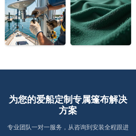
为您的爱船定制专属篷布解决
方案
专业团队一对一服务，从咨询到安装全程跟进