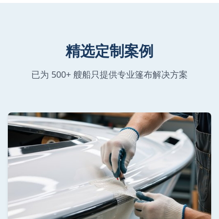
精选定制案例
已为 500+ 艘船只提供专业篷布解决方案