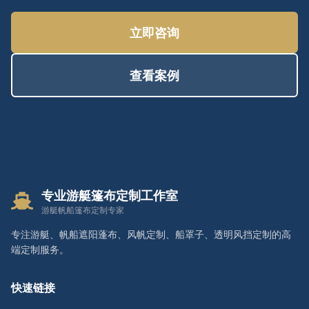
立即咨询
查看案例
专业游艇篷布定制工作室
游艇帆船篷布定制专家
专注游艇、帆船遮阳蓬布、风帆定制、船罩子、透明风挡定制的高
端定制服务。
快速链接