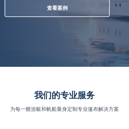
查看案例
我们的专业服务
为每一艘游艇和帆船量身定制专业篷布解决方案