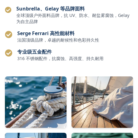
Sunbrella、Gelay 等品牌面料
全球顶级户外面料品牌，抗 UV、防水、耐盐雾腐蚀，Gelay
为自主品牌
Serge Ferrari 高性能材料
法国顶级品牌，卓越的耐候性和色彩持久性
专业级五金配件
316 不锈钢配件，抗腐蚀、高强度、持久耐用