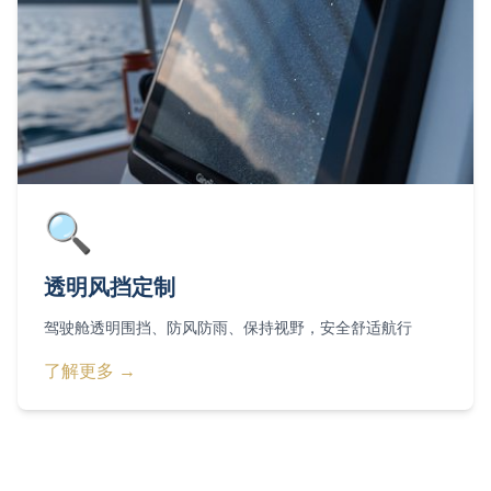
🔍
透明风挡定制
驾驶舱透明围挡、防风防雨、保持视野，安全舒适航行
了解更多 →