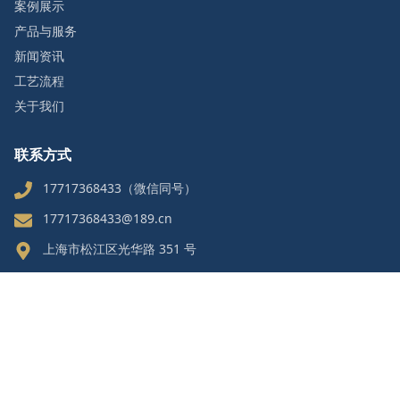
案例展示
产品与服务
新闻资讯
工艺流程
关于我们
联系方式
17717368433（微信同号）
17717368433@189.cn
上海市松江区光华路 351 号
微信咨询