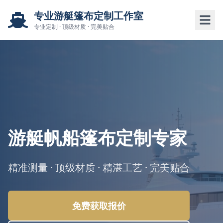
专业游艇篷布定制工作室
专业定制 · 顶级材质 · 完美贴合
游艇帆船篷布定制专家
精准测量 · 顶级材质 · 精湛工艺 · 完美贴合
免费获取报价