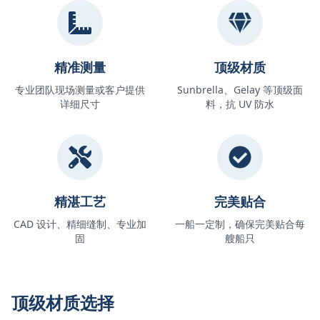
精准测量
顶级材质
专业团队现场测量或客户提供
Sunbrella、Gelay 等顶级面
详细尺寸
料，抗 UV 防水
精湛工艺
完美贴合
CAD 设计、精细缝制、专业加
一船一定制，确保完美贴合每
固
艘船只
顶级材质选择