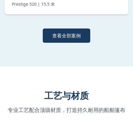
Prestige 520 | 15.5 米
查看全部案例
工艺与材质
专业工艺配合顶级材质，打造持久耐用的船舶篷布