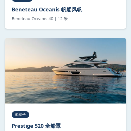
Beneteau Oceanis 帆船风帆
Beneteau Oceanis 40 | 12 米
船罩子
Prestige 520 全船罩