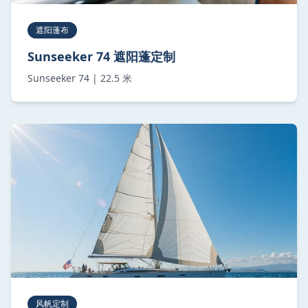
遮阳蓬布
Sunseeker 74 遮阳蓬定制
Sunseeker 74 | 22.5 米
风帆定制